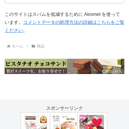
このサイトはスパムを低減するために Akismet を使って
います。
コメントデータの処理方法の詳細はこちらをご覧
ください
。
ホーム
商品
スポンサーリンク