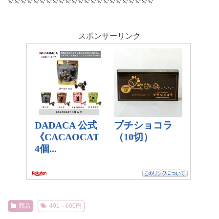
スポンサーリンク
商品
401～600円