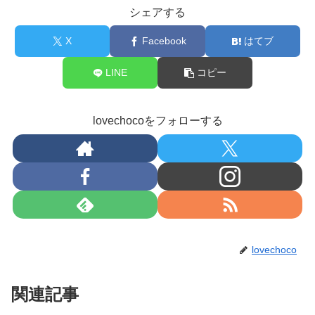
シェアする
X
Facebook
はてブ
LINE
コピー
lovechocoをフォローする
lovechoco
関連記事