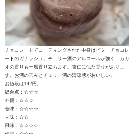
チョコレートでコーティングされた中身はビターチョコレ
ートのガナッシュ。チェリー酒のアルコールが強く、カカ
オの香りも一層香り立ちます。杏仁に似た香りがありま
す。お酒の苦みとチェリー酒の清涼感がおいしい。
お値段は142円。
総合点：☆☆☆
外観：☆☆☆
苦味：☆☆☆☆
甘味：☆☆
風味：☆☆☆☆
値段：☆☆☆