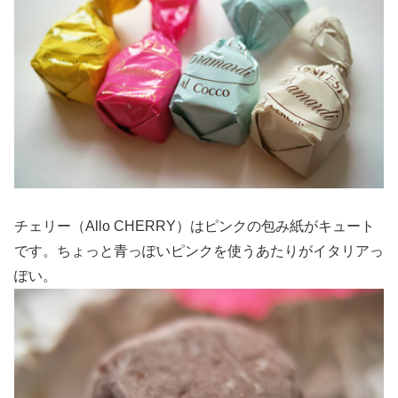
チェリー（Allo CHERRY）はピンクの包み紙がキュート
です。ちょっと青っぽいピンクを使うあたりがイタリアっ
ぽい。