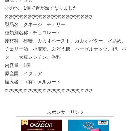
その他：1個で胃が熱くなりました
ღღღღღღღღღღღღღღღღღღღღღღღ
製品名：クネージ チェリー
種類別名称：チョコレート
原材料：砂糖、カカオペースト、カカオバター、水あめ、
チェリー酒、小麦粉、ぶどう糖、ヘーゼルナッツ、卵、バ
ター、大豆レシチン、香料
内容量：1個
原産国：イタリア
輸入者：（有）メルカート
ღღღღღღღღღღღღღღღღღღღღღღღ
スポンサーリンク