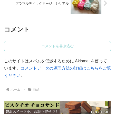
ブラマルディ；クネージ シリアル
コメント
コメントを書き込む
このサイトはスパムを低減するために Akismet を使って
います。
コメントデータの処理方法の詳細はこちらをご覧
ください
。
ホーム
商品