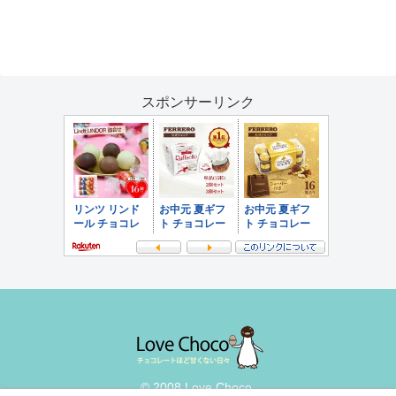
スポンサーリンク
© 2008 Love Choco.