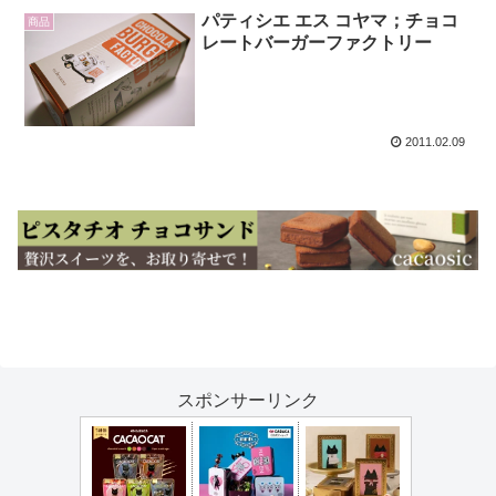
パティシエ エス コヤマ；チョコ
商品
レートバーガーファクトリー
2011.02.09
スポンサーリンク