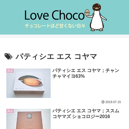
パティシエ エス コヤマ
パティシエ エス コヤマ；チャン
商品
チャマイヨ63%
2019.07.15
パティシエ エス コヤマ；ススム
商品
コヤマズ ショコロジー2016