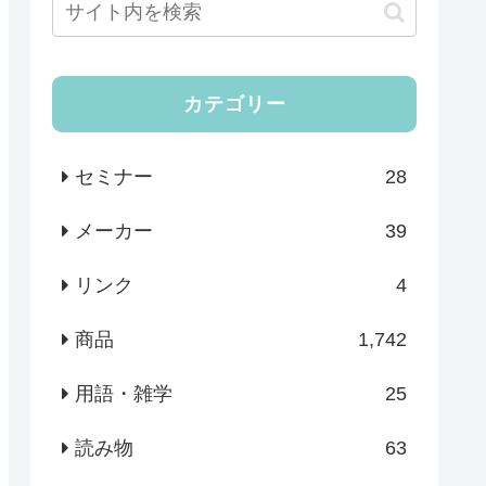
カテゴリー
セミナー
28
メーカー
39
リンク
4
商品
1,742
用語・雑学
25
読み物
63