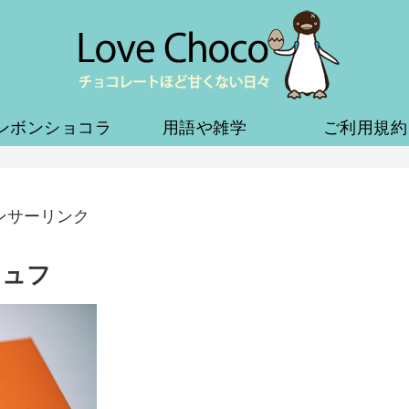
ンボンショコラ
用語や雑学
ご利用規約
ンサーリンク
リュフ