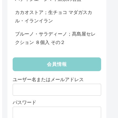
カカオストア；生チョコ マダガスカ
ル・イランイラン
ブルーノ・サラディーノ；髙島屋セレ
クション ８個入 その２
会員情報
ユーザー名またはメールアドレス
パスワード