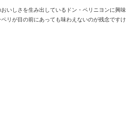
のおいしさを生み出しているドン・ペリニヨンに興味
ンペリが目の前にあっても味わえないのが残念ですけ