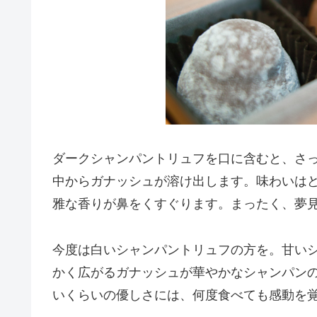
ダークシャンパントリュフを口に含むと、さ
中からガナッシュが溶け出します。味わいは
雅な香りが鼻をくすぐります。まったく、夢
今度は白いシャンパントリュフの方を。甘い
かく広がるガナッシュが華やかなシャンパン
いくらいの優しさには、何度食べても感動を