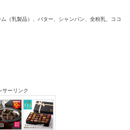
ーム（乳製品）、バター、シャンパン、全粉乳、ココ
ンサーリンク