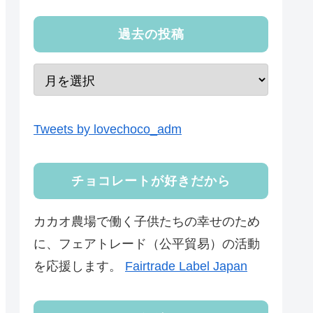
過去の投稿
Tweets by lovechoco_adm
チョコレートが好きだから
カカオ農場で働く子供たちの幸せのため
に、フェアトレード（公平貿易）の活動
を応援します。
Fairtrade Label Japan