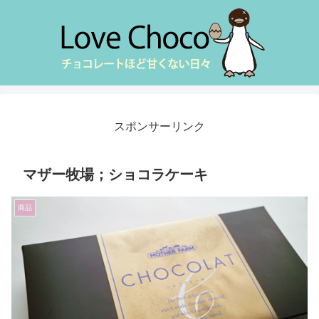
スポンサーリンク
マザー牧場；ショコラケーキ
商品