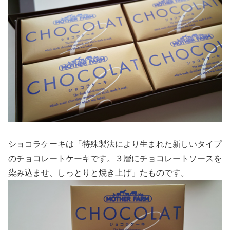
ショコラケーキは「特殊製法により生まれた新しいタイプ
のチョコレートケーキです。３層にチョコレートソースを
染み込ませ、しっとりと焼き上げ」たものです。