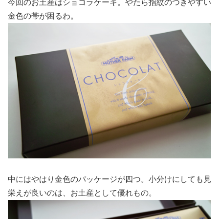
今回のお土産はショコラケーキ。やたら指紋のつきやすい
金色の帯が困るわ。
中にはやはり金色のパッケージが四つ。小分けにしても見
栄えが良いのは、お土産として優れもの。