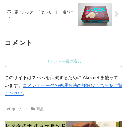
不二家；ルックロイヤルモード 塩バニ
ラ
コメント
コメントを書き込む
このサイトはスパムを低減するために Akismet を使って
います。
コメントデータの処理方法の詳細はこちらをご覧
ください
。
ホーム
商品