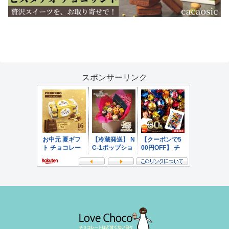
スポンサーリンク