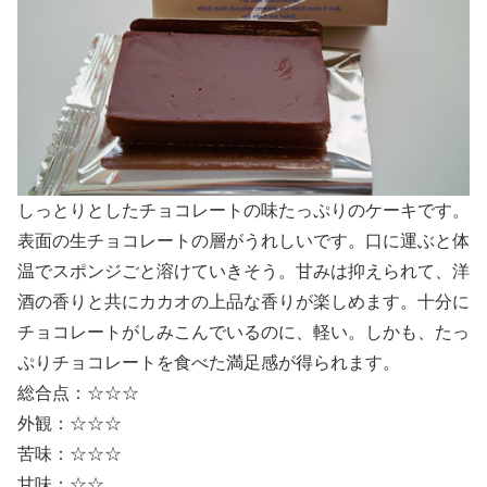
しっとりとしたチョコレートの味たっぷりのケーキです。
表面の生チョコレートの層がうれしいです。口に運ぶと体
温でスポンジごと溶けていきそう。甘みは抑えられて、洋
酒の香りと共にカカオの上品な香りが楽しめます。十分に
チョコレートがしみこんでいるのに、軽い。しかも、たっ
ぷりチョコレートを食べた満足感が得られます。
総合点：☆☆☆
外観：☆☆☆
苦味：☆☆☆
甘味：☆☆