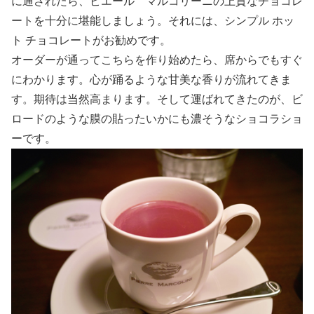
に通されたら、ピエール マルコリーニの上質なチョコレ
ートを十分に堪能しましょう。それには、シンプル ホッ
ト チョコレートがお勧めです。
オーダーが通ってこちらを作り始めたら、席からでもすぐ
にわかります。心が踊るような甘美な香りが流れてきま
す。期待は当然高まります。そして運ばれてきたのが、ビ
ロードのような膜の貼ったいかにも濃そうなショコラショ
ーです。