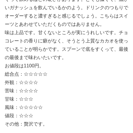
いガナッシュを飲んでいるかのよう。ドリンクのつもりで
オーダーすると濃すぎると感じるでしょう。こちらはスイ
ーツとあわせていただくものではありません。
味は上品です。甘くないところが実にうれしいです。チョ
コレートの香りに癖がなく、そうとう上質なカカオを使っ
ていることが明らかです。スプーンで底をすくって、最後
の最後まで味わいたいです。
お値段は1100円。
総合点：☆☆☆☆☆
外観：☆☆☆☆
苦味：☆☆☆☆
甘味：☆☆☆
風味：☆☆☆☆☆
値段：☆☆☆
その他：贅沢です。