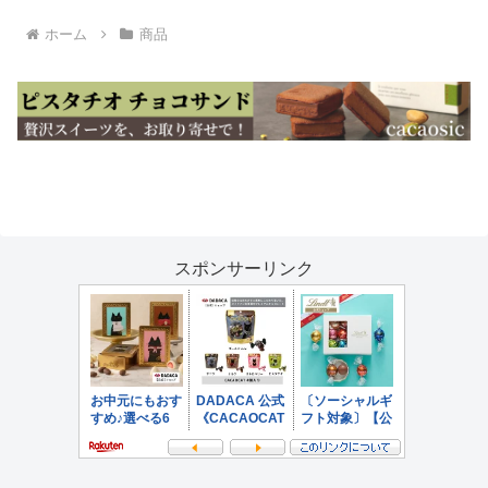
ホーム
商品
スポンサーリンク