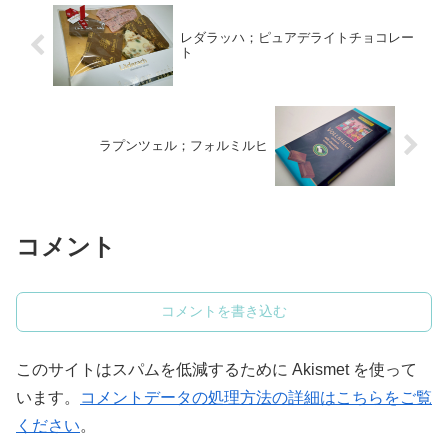
レダラッハ；ピュアデライトチョコレー
ト
ラプンツェル；フォルミルヒ
コメント
コメントを書き込む
このサイトはスパムを低減するために Akismet を使って
います。
コメントデータの処理方法の詳細はこちらをご覧
ください
。