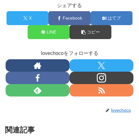
シェアする
X
Facebook
はてブ
LINE
コピー
lovechocoをフォローする
lovechoco
関連記事