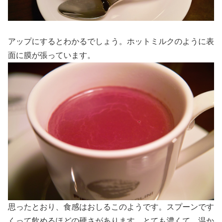
アップにするとわかるでしょう。ホットミルクのように表
面に膜が張っています。
思ったとおり、食感はおしるこのようです。スプーンです
くって飲めるほどの硬さがあります。とても濃くて、温か