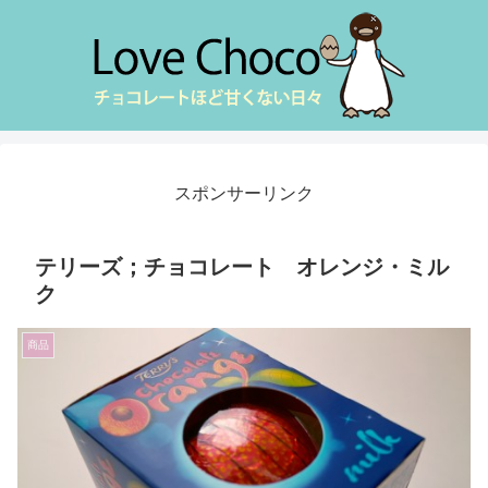
スポンサーリンク
テリーズ；チョコレート オレンジ・ミル
ク
商品