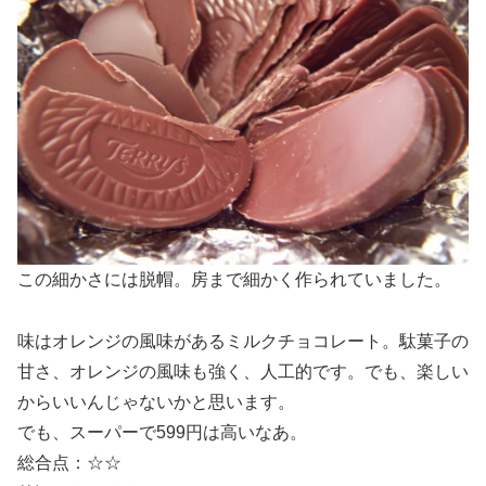
この細かさには脱帽。房まで細かく作られていました。
味はオレンジの風味があるミルクチョコレート。駄菓子の
甘さ、オレンジの風味も強く、人工的です。でも、楽しい
からいいんじゃないかと思います。
でも、スーパーで599円は高いなあ。
総合点：☆☆