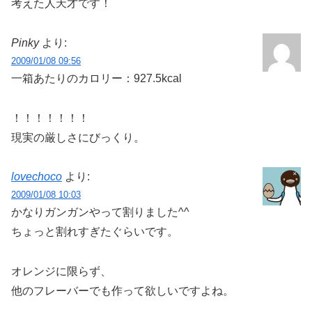
考えた人天才です！
Pinky
より:
2009/01/08 09:56
一箱あたりのカロリー：927.5kcal
！！！！！！！
現実の厳しさにびっくり。
lovechoco
より:
2009/01/08 10:03
かなりガンガンやって割りました^^
ちょっと割れすぎたぐらいです。
オレンジに限らず、
他のフレーバーでも作って欲しいですよね。