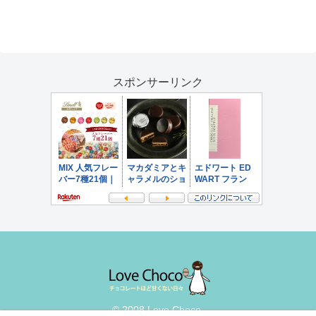
スポンサーリンク
© 2008 Love Choco.