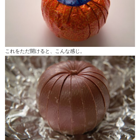
これをただ開けると、こんな感じ。