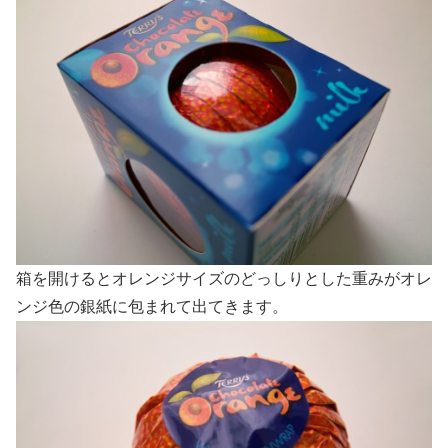
箱を開けるとオレンジサイズのどっしりとした重みがオレ
ンジ色の銀紙に包まれて出てきます。