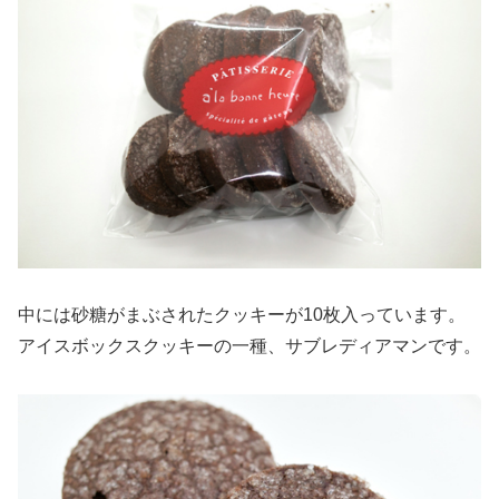
中には砂糖がまぶされたクッキーが10枚入っています。
アイスボックスクッキーの一種、サブレディアマンです。