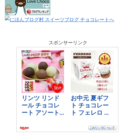
スポンサーリンク