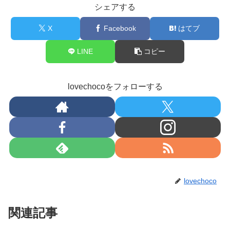
シェアする
X
Facebook
はてブ
LINE
コピー
lovechocoをフォローする
lovechoco
関連記事