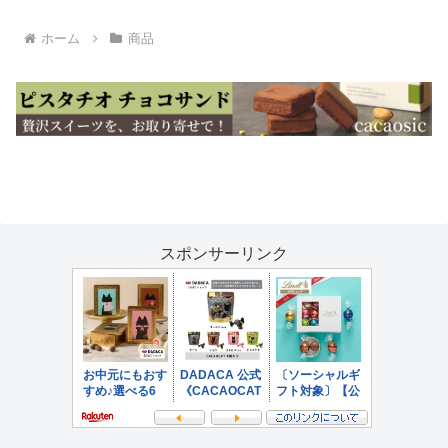
ホーム
商品
スポンサーリンク