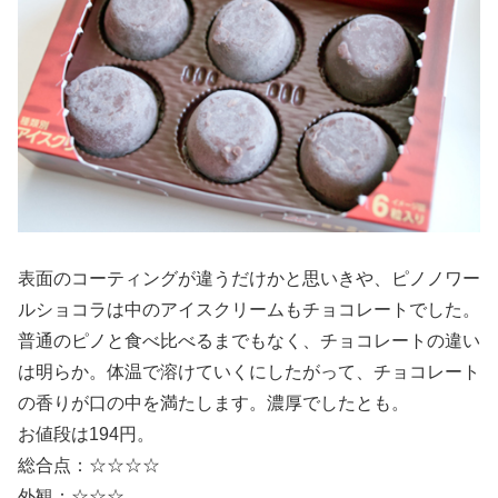
表面のコーティングが違うだけかと思いきや、ピノノワー
ルショコラは中のアイスクリームもチョコレートでした。
普通のピノと食べ比べるまでもなく、チョコレートの違い
は明らか。体温で溶けていくにしたがって、チョコレート
の香りが口の中を満たします。濃厚でしたとも。
お値段は194円。
総合点：☆☆☆☆
外観：☆☆☆