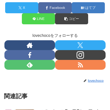
X
Facebook
はてブ
LINE
コピー
lovechocoをフォローする
lovechoco
関連記事