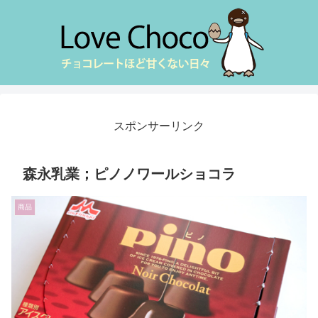
スポンサーリンク
森永乳業；ピノノワールショコラ
商品