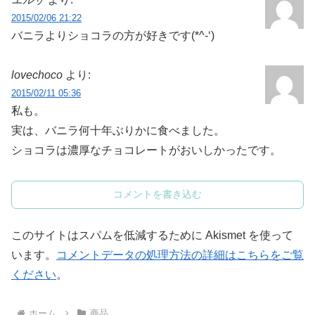
2015/02/06 21:22
バニラよりショコラの方が好きです(*^-‘)
lovechoco
より:
2015/02/11 05:36
私も。
実は、バニラ何十年ぶりかに食べました。
ショコラは濃厚なチョコレートがおいしかったです。
コメントを書き込む
このサイトはスパムを低減するために Akismet を使って
います。
コメントデータの処理方法の詳細はこちらをご覧
ください
。
ホーム
商品