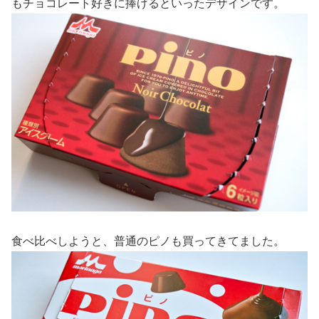
もチョコレート好きに捧げるといったデザインです。
食べ比べしようと、普通のピノも買ってきてました。