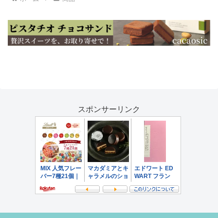
スポンサーリンク