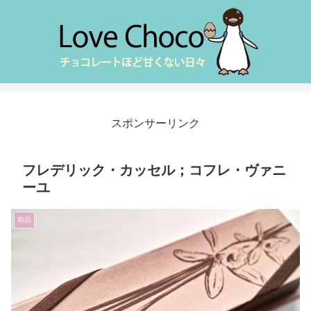
スポンサーリンク
フレデリック・カッセル；コフレ・ヴァニ
ーユ
商品