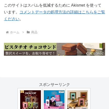
このサイトはスパムを低減するために Akismet を使って
います。
コメントデータの処理方法の詳細はこちらをご覧
ください
。
ホーム
商品
スポンサーリンク