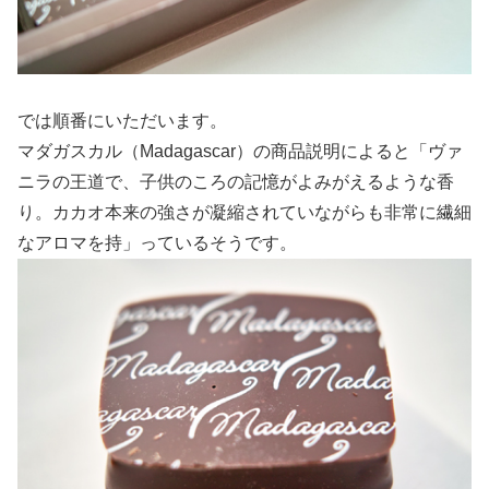
では順番にいただいます。
マダガスカル（Madagascar）の商品説明によると「ヴァ
ニラの王道で、子供のころの記憶がよみがえるような香
り。カカオ本来の強さが凝縮されていながらも非常に繊細
なアロマを持」っているそうです。