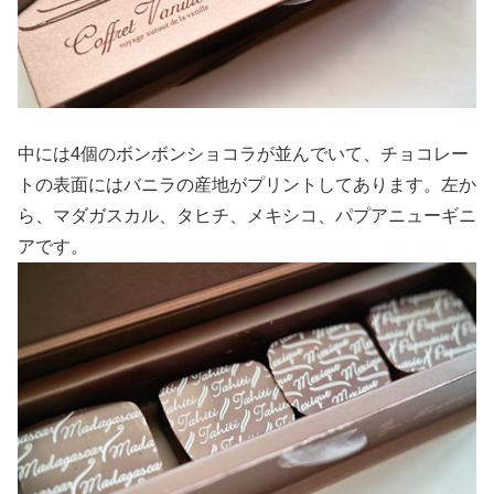
中には4個のボンボンショコラが並んでいて、チョコレー
トの表面にはバニラの産地がプリントしてあります。左か
ら、マダガスカル、タヒチ、メキシコ、パプアニューギニ
アです。