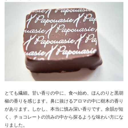
とても繊細。甘い香りの中に、食べ始め、ほんのりと黒胡
椒の香りを感じます。鼻に抜けるアロマの中に樹木の香り
があります。しかし、本当に慎み深い香りです。余韻が短
く、チョコレートの渋みの中から探るような味わい方にな
りました。