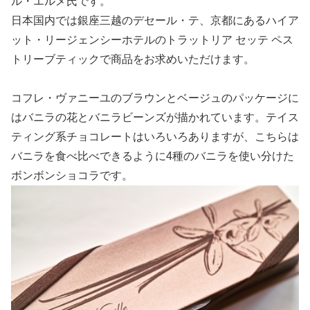
ル・エルメ氏です。
日本国内では銀座三越のデセール・テ、京都にあるハイア
ット・リージェンシーホテルのトラットリア セッテ ペス
トリーブティックで商品をお求めいただけます。
コフレ・ヴァニーユのブラウンとベージュのパッケージに
はバニラの花とバニラビーンズが描かれています。テイス
ティング系チョコレートはいろいろありますが、こちらは
バニラを食べ比べできるように4種のバニラを使い分けた
ボンボンショコラです。