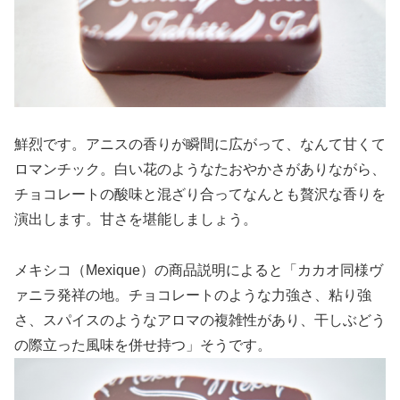
鮮烈です。アニスの香りが瞬間に広がって、なんて甘くて
ロマンチック。白い花のようなたおやかさがありながら、
チョコレートの酸味と混ざり合ってなんとも贅沢な香りを
演出します。甘さを堪能しましょう。
メキシコ（Mexique）の商品説明によると「カカオ同様ヴ
ァニラ発祥の地。チョコレートのような力強さ、粘り強
さ、スパイスのようなアロマの複雑性があり、干しぶどう
の際立った風味を併せ持つ」そうです。