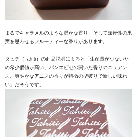
まるでキャラメルのような温かな香り、そして熱帯性の果
実を思わせるフルーティーな香りがあります。
タヒチ（Tahiti）の商品説明によると「生産量が少ないた
め希少価値が高い。パンエピセの開いた香りのニュアン
ス、爽やかなアニスの香りが特徴の型破りで新しい味わ
い」だそうです。