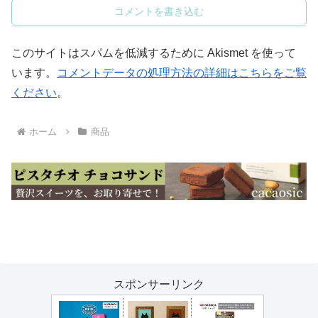
コメントを書き込む
このサイトはスパムを低減するために Akismet を使って
います。
コメントデータの処理方法の詳細はこちらをご覧
ください
。
ホーム
商品
スポンサーリンク