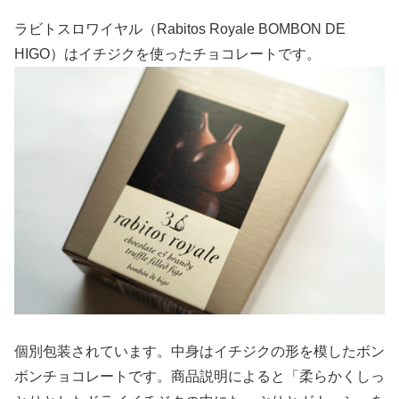
ラビトスロワイヤル（Rabitos Royale BOMBON DE
HIGO）はイチジクを使ったチョコレートです。
個別包装されています。中身はイチジクの形を模したボン
ボンチョコレートです。商品説明によると「柔らかくしっ