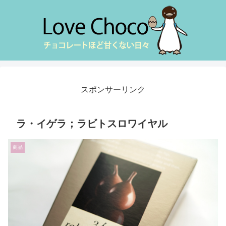
スポンサーリンク
ラ・イゲラ；ラビトスロワイヤル
商品