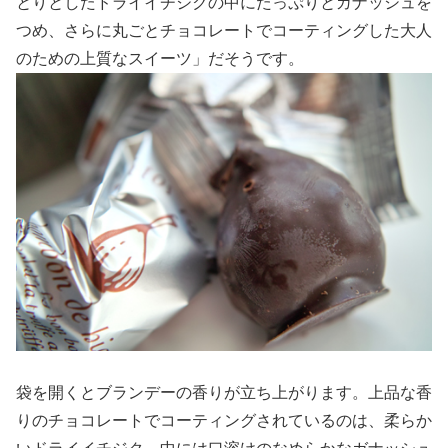
とりとしたドライイチジクの中にたっぷりとガナッシュを
つめ、さらに丸ごとチョコレートでコーティングした大人
のための上質なスイーツ」だそうです。
袋を開くとブランデーの香りが立ち上がります。上品な香
りのチョコレートでコーティングされているのは、柔らか