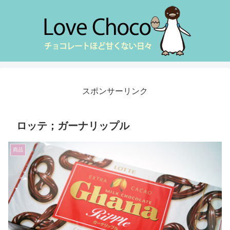
スポンサーリンク
ロッテ；ガーナリップル
商品