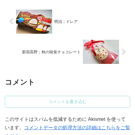
ら、メモ一つ取らずに注文...
明治；ドレア
新宿高野；秋の味覚チョコレート
コメント
コメントを書き込む
このサイトはスパムを低減するために Akismet を使って
います。
コメントデータの処理方法の詳細はこちらをご覧