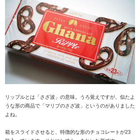
リップルとは「さざ波」の意味。うろ覚えですが、似たよ
うな形の商品で「マリブのさざ波」というのがありました
よね。
箱をスライドさせると、特徴的な形のチョコレートが23