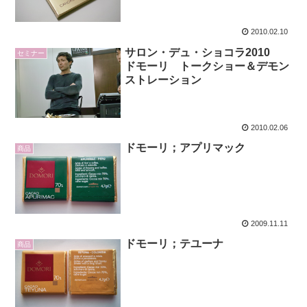
2010.02.10
サロン・デュ・ショコラ2010
セミナー
ドモーリ トークショー＆デモン
ストレーション
2010.02.06
ドモーリ；アプリマック
商品
2009.11.11
ドモーリ；テユーナ
商品