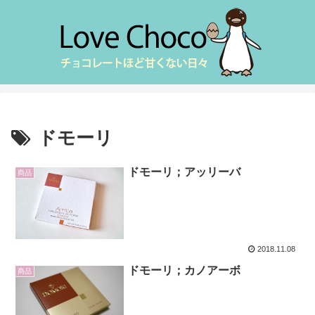
ドモーリ
ドモーリ；アッリーバ
商品
2018.11.08
ドモーリ；カノアーボ
商品