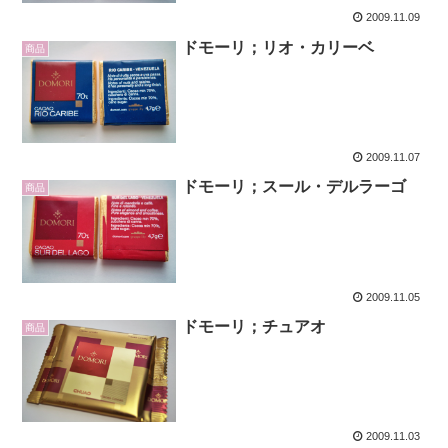
2009.11.09
ドモーリ；リオ・カリーベ
商品
2009.11.07
ドモーリ；スール・デルラーゴ
商品
2009.11.05
ドモーリ；チュアオ
商品
2009.11.03