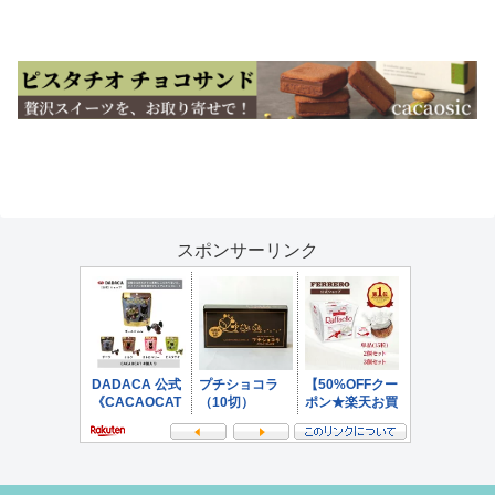
へ
スポンサーリンク