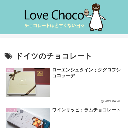
ドイツのチョコレート
ローエンシュタイン；クグロフシ
商品
ョコラーデ
2021.04.26
ワインリッヒ；ラムチョコレート
リンク