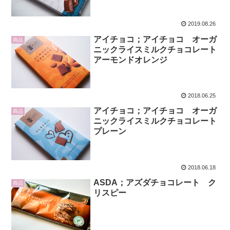
2019.08.26
アイチョコ；アイチョコ オーガ
商品
ニックライスミルクチョコレート
アーモンドオレンジ
2018.06.25
アイチョコ；アイチョコ オーガ
商品
ニックライスミルクチョコレート
プレーン
2018.06.18
ASDA；アズダチョコレート ク
商品
リスピー