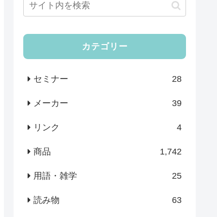
カテゴリー
セミナー
28
メーカー
39
リンク
4
商品
1,742
用語・雑学
25
読み物
63