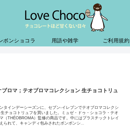
ンボンショコラ
用語や雑学
ご利用規約
オブロマ；テオブロマコレクション 生チョコトリュ
ンタインデーシーズンに、セブン-イレブンでテオブロマコレクシ
 生チョコトリュフを買いました。ミュゼ・ドゥ・ショコラ・テオ
マ（THÉOBROMA）監修の商品です。中にはプラスチックトレイ
えられて、キャンディ包みされたボンボンシ...