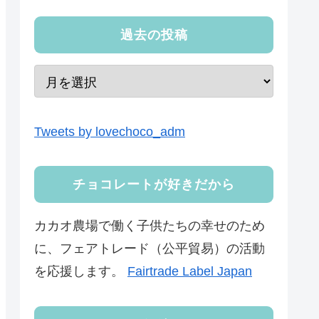
過去の投稿
Tweets by lovechoco_adm
チョコレートが好きだから
カカオ農場で働く子供たちの幸せのため
に、フェアトレード（公平貿易）の活動
を応援します。
Fairtrade Label Japan