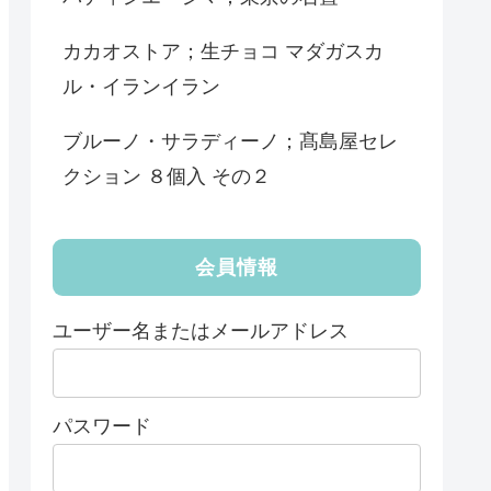
カカオストア；生チョコ マダガスカ
ル・イランイラン
ブルーノ・サラディーノ；髙島屋セレ
クション ８個入 その２
会員情報
ユーザー名またはメールアドレス
パスワード