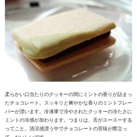
柔らかい口当たりのクッキーの間にミントの香りが詰まっ
たチョコレート。スッキリと爽やかな香りのミントフレー
バーが漂います。冷凍庫で冷やされたクッキーの冷たさに
ミントの冷感が加わります。つまりは、舌がスースーする
ってこと。清涼感漂う中でチョコレートの苦味が際立っ