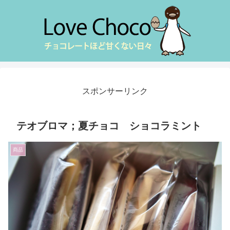
スポンサーリンク
テオブロマ；夏チョコ ショコラミント
商品