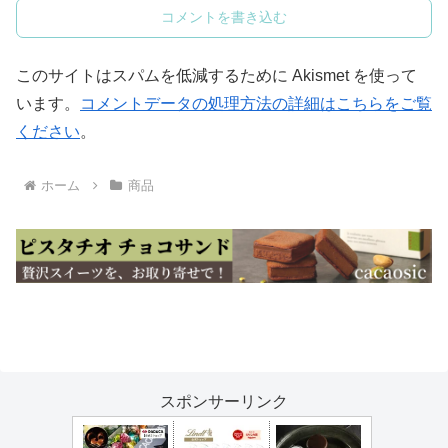
コメントを書き込む
このサイトはスパムを低減するために Akismet を使って
います。
コメントデータの処理方法の詳細はこちらをご覧
ください
。
ホーム
商品
スポンサーリンク