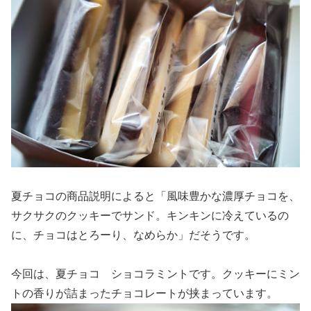
夏チョコの商品説明によると「風味豊かな濃厚チョコを、
サクサクのクッキーでサンド。キンキンに冷えているの
に、チョコはとろーり、なめらか」だそうです。
今回は、夏チョコ ショコラミントです。クッキーにミン
トの香りが詰まったチョコレートが挟まっています。