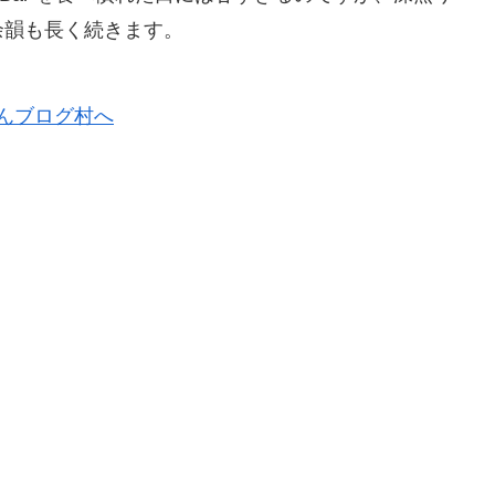
余韻も長く続きます。