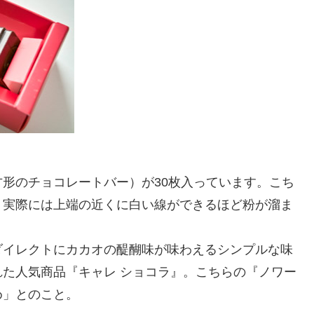
形のチョコレートバー）が30枚入っています。こち
。実際には上端の近くに白い線ができるほど粉が溜ま
ダイレクトにカカオの醍醐味が味わえるシンプルな味
た人気商品『キャレ ショコラ』。こちらの『ノワー
め」とのこと。