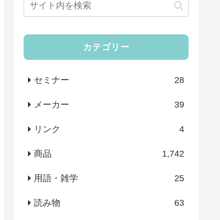
カテゴリー
セミナー
28
メーカー
39
リンク
4
商品
1,742
用語・雑学
25
読み物
63