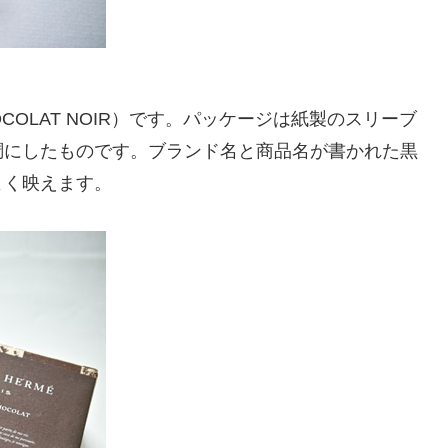
HOCOLAT NOIR）です。パッケージは紙製のスリーブ
調にしたものです。ブランド名と商品名が書かれた黒
よく映えます。