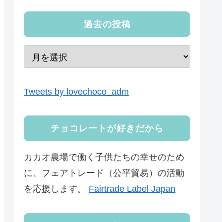
過去の投稿
Tweets by lovechoco_adm
チョコレートが好きだから
カカオ農場で働く子供たちの幸せのため
に、フェアトレード（公平貿易）の活動
を応援します。
Fairtrade Label Japan