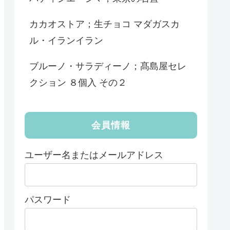
カカオストア；生チョコ マダガスカ
ル・イランイラン
ブルーノ・サラディーノ；髙島屋セレ
クション ８個入 その２
会員情報
ユーザー名またはメールアドレス
パスワード