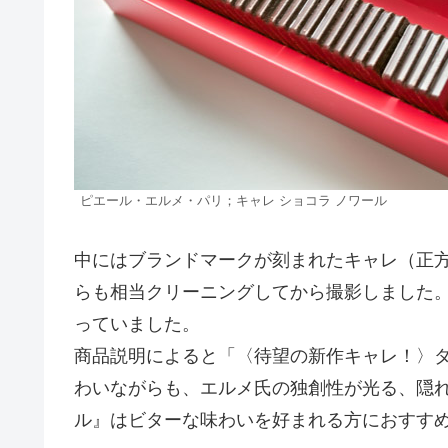
ピエール・エルメ・パリ；キャレ ショコラ ノワール
中にはブランドマークが刻まれたキャレ（正方
らも相当クリーニングしてから撮影しました
っていました。
商品説明によると「〈待望の新作キャレ！〉
わいながらも、エルメ氏の独創性が光る、隠れ
ル』はビターな味わいを好まれる方におすす