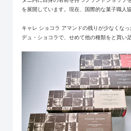
を展開しています。現在、国際的な菓子職人
キャレ ショコラ アマンドの残りが少なくな
デュ・ショコラで、せめて他の種類をと買い