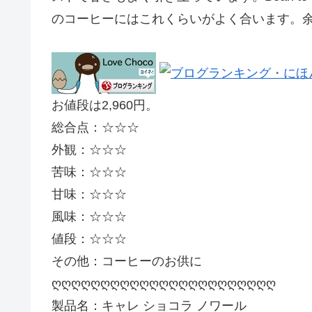
のコーヒーにはこれくらいがよく合います。
お値段は2,960円。
総合点：☆☆☆
外観：☆☆☆
苦味：☆☆☆
甘味：☆☆☆
風味：☆☆☆
値段：☆☆☆
その他：コーヒーのお供に
ღღღღღღღღღღღღღღღღღღღღღღღ
製品名：キャレ ショコラ ノワール