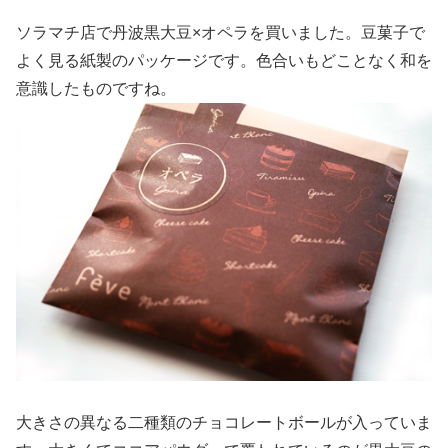
ソラマチ店で丹波黒大豆×オペラを買いました。豆菓子で
よく見る紙製のパッケージです。色合いもどことなく和を
意識したものですね。
大きさの異なる二種類のチョコレートボールが入っていま