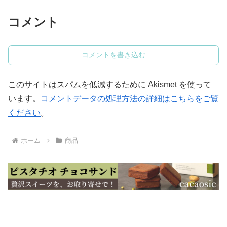
コメント
コメントを書き込む
このサイトはスパムを低減するために Akismet を使って
います。
コメントデータの処理方法の詳細はこちらをご覧
ください
。
ホーム
商品