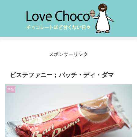
スポンサーリンク
ビステファニー；バッチ・ディ・ダマ
商品