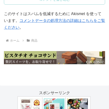
このサイトはスパムを低減するために Akismet を使って
います。
コメントデータの処理方法の詳細はこちらをご覧
ください
。
ホーム
商品
スポンサーリンク