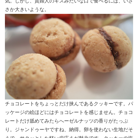
気。しかし、貴婦人のキスみたいな口で食べるには、いさ
さか大きいような。
チョコレートをちょっとだけ挟んであるクッキーです。パ
ッケージの絵ほどにはチョコレートを感じません。チョコ
レートだけ舐めてみたらへーゼルナッツの香りがたっぷ
り。ジャンドゥーヤですね、納得。卵を使わない生地だそ