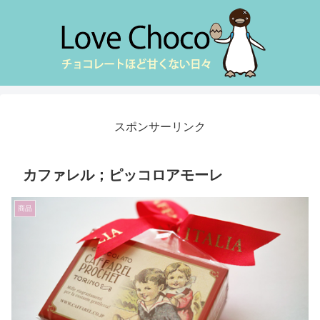
スポンサーリンク
カファレル；ピッコロアモーレ
商品