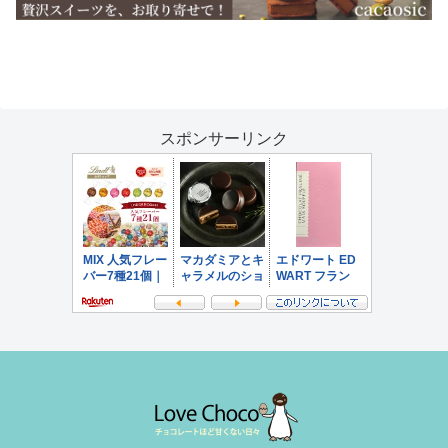
スポンサーリンク