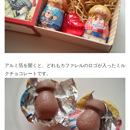
アルミ箔を開くと、どれもカファレルのロゴが入ったミル
クチョコレートです。