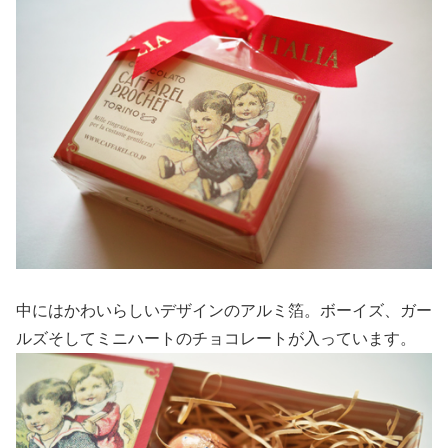
中にはかわいらしいデザインのアルミ箔。ボーイズ、ガー
ルズそしてミニハートのチョコレートが入っています。