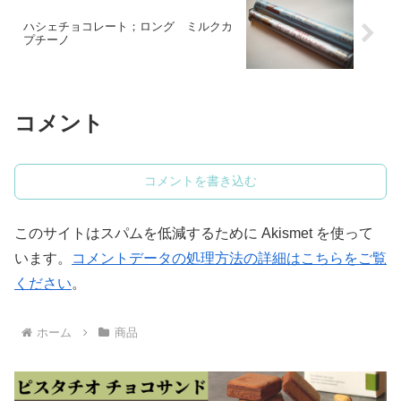
ハシェチョコレート；ロング ミルクカ
プチーノ
コメント
コメントを書き込む
このサイトはスパムを低減するために Akismet を使って
います。
コメントデータの処理方法の詳細はこちらをご覧
ください
。
ホーム
商品