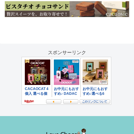
スポンサーリンク