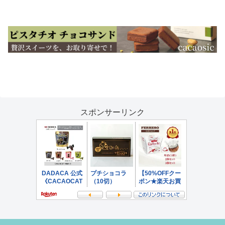
へ
スポンサーリンク