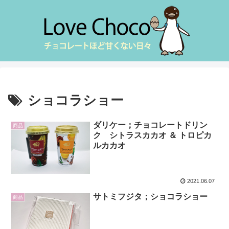
ショコラショー
ダリケー；チョコレートドリン
商品
ク シトラスカカオ ＆ トロピカ
ルカカオ
2021.06.07
サトミフジタ；ショコラショー
商品