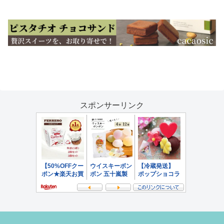
へ
スポンサーリンク