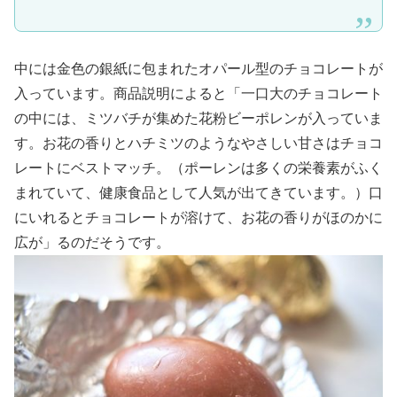
中には金色の銀紙に包まれたオパール型のチョコレートが
入っています。商品説明によると「一口大のチョコレート
の中には、ミツバチが集めた花粉ビーポレンが入っていま
す。お花の香りとハチミツのようなやさしい甘さはチョコ
レートにベストマッチ。（ポーレンは多くの栄養素がふく
まれていて、健康食品として人気が出てきています。）口
にいれるとチョコレートが溶けて、お花の香りがほのかに
広が」るのだそうです。