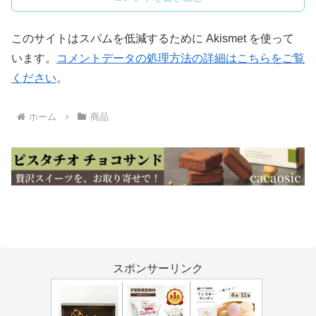
このサイトはスパムを低減するために Akismet を使って
います。
コメントデータの処理方法の詳細はこちらをご覧
ください
。
ホーム
商品
スポンサーリンク