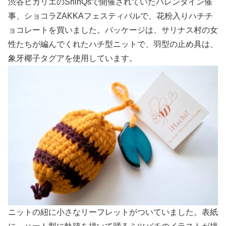
渋谷ヒカリエのShinQsで開催されていたバレンタイン催
事、ショコラZAKKAフェスティバルで、花粉入りハチチ
ョコレートを買いました。パッケージは、サリナス村の女
性たちが編んでくれたハチ型ニットで、羽型の止め具は、
象牙椰子タグアを使用しています。
ニットの紐に小さなリーフレットがついていました。表紙