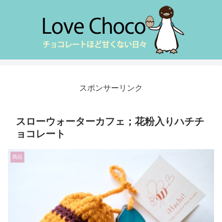
スポンサーリンク
スローウォーターカフェ；花粉入りハチチ
ョコレート
商品