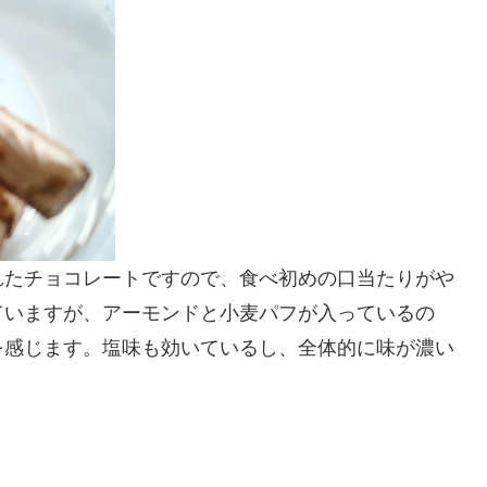
れたチョコレートですので、食べ初めの口当たりがや
ていますが、アーモンドと小麦パフが入っているの
を感じます。塩味も効いているし、全体的に味が濃い