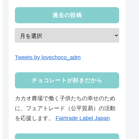
過去の投稿
Tweets by lovechoco_adm
チョコレートが好きだから
カカオ農場で働く子供たちの幸せのため
に、フェアトレード（公平貿易）の活動
を応援します。
Fairtrade Label Japan