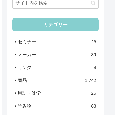
カテゴリー
セミナー
28
メーカー
39
リンク
4
商品
1,742
用語・雑学
25
読み物
63