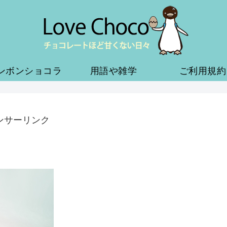
ンボンショコラ
用語や雑学
ご利用規約
ンサーリンク