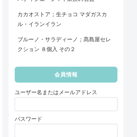
カカオストア；生チョコ マダガスカ
ル・イランイラン
ブルーノ・サラディーノ；髙島屋セレ
クション ８個入 その２
会員情報
ユーザー名またはメールアドレス
パスワード