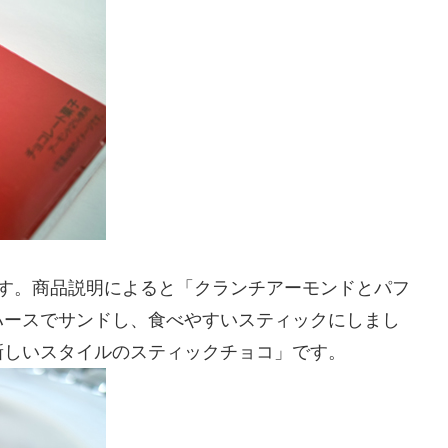
ます。商品説明によると「クランチアーモンドとパフ
ハースでサンドし、食べやすいスティックにしまし
新しいスタイルのスティックチョコ」です。