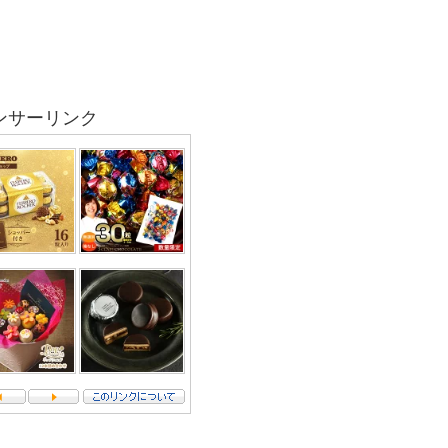
ンサーリンク