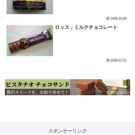
2008.10.06
ロッス；ミルクチョコレート
商品
2008.07.31
スポンサーリンク