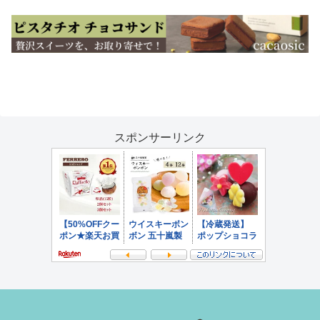
スポンサーリンク