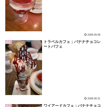
2008.09.08
トラベルカフェ；バナナチョコレ
商品
ートパフェ
2008.08.31
ワイアードカフェ；バナナチョコ
商品