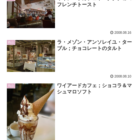
フレンチトースト
2008.08.16
ラ・メゾン・アンソレイユ・ター
商品
ブル；チョコレートのタルト
2008.08.10
ワイアードカフェ；ショコラ＆マ
商品
シュマロソフト